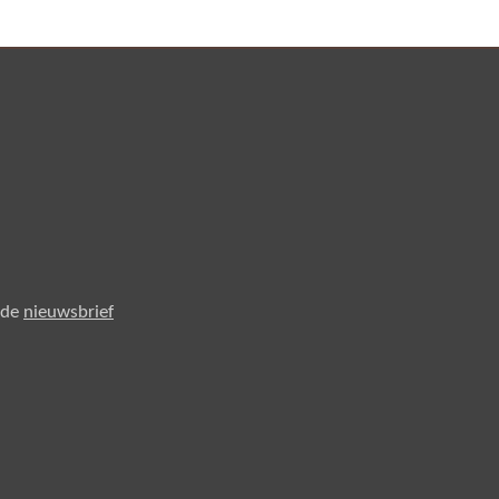
 de
nieuwsbrief