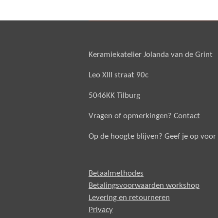
Keramiekatelier Jolanda van de Grint
Leo XIII straat 90c
5046KK Tilburg
Vragen of opmerkingen?
Contact
Op de hoogte blijven? Geef je op voor
Betaalmethodes
Betalingsvoorwaarden workshop
Levering en retourneren
Privacy