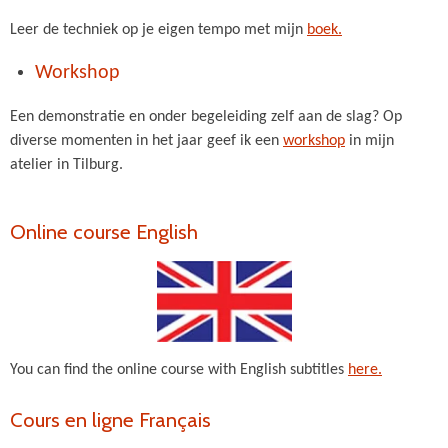
Leer de techniek op je eigen tempo met mijn
boek.
Workshop
Een demonstratie en onder begeleiding zelf aan de slag? Op
diverse momenten in het jaar geef ik een
workshop
in mijn
atelier in Tilburg.
Online course English
You can find the online course with English subtitles
here.
Cours en ligne F
rançais