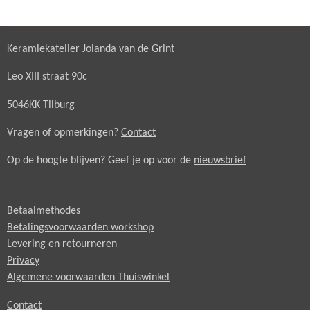
Keramiekatelier Jolanda van de Grint
Leo XIII straat 90c
5046KK Tilburg
Vragen of opmerkingen?
Contact
Op de hoogte blijven? Geef je op voor de
nieuwsbrief
Betaalmethodes
Betalingsvoorwaarden workshop
Levering en retourneren
Privacy
Algemene voorwaarden Thuiswinkel
Contact