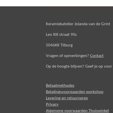
Keramiekatelier Jolanda van de Grint
Leo XIII straat 90c
5046KK Tilburg
Vragen of opmerkingen?
Contact
Op de hoogte blijven? Geef je op voor
Betaalmethodes
Betalingsvoorwaarden workshop
Levering en retourneren
Privacy
Algemene voorwaarden Thuiswinkel