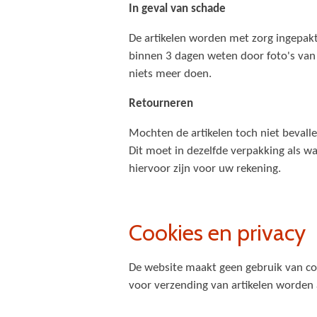
In geval van schade
De artikelen worden met zorg ingepak
binnen 3 dagen weten door foto's van 
niets meer doen.
Retourneren
Mochten de artikelen toch niet bevall
Dit moet in dezelfde verpakking als w
hiervoor zijn voor uw rekening.
Cookies en privacy
De website maakt geen gebruik van co
voor verzending van artikelen worden a