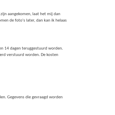
zijn aangekomen, laat het mij dan
men de foto's later, dan kan ik helaas
nnen 14 dagen teruggestuurd worden.
kerd verstuurd worden. De kosten
elen. Gegevens die gevraagd worden