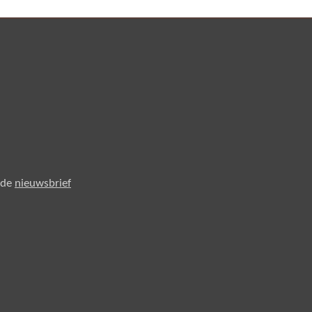
 de
nieuwsbrief