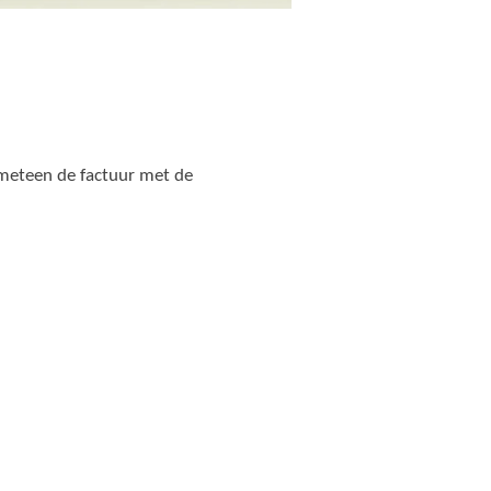
n meteen de factuur met de