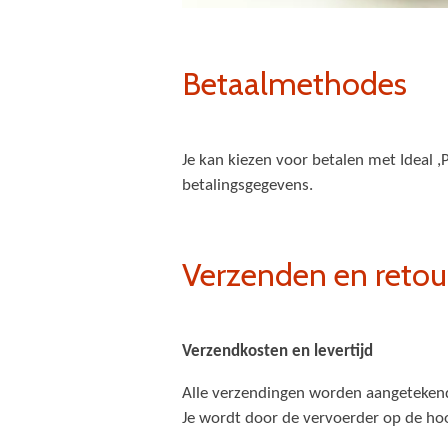
Betaalmethodes
Je kan kiezen voor betalen met Ideal ,
betalingsgegevens.
Verzenden en retou
Verzendkosten en levertijd
Alle verzendingen worden aangetekend
Je wordt door de vervoerder op de hoo