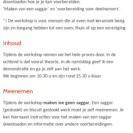
downloaden hoe je je kan voorbereiden:
'Maken van een saggar' en 'voorbereiding voor deelnemers'.
*) De workshop is voor mensen die al even met keramiek bezig
zijn en toegang hebben tot een oven, thuis of op een vereniging.
Inhoud
Tijdens de workshop nemen we het hele proces door. In de
ochtend is dat vooral theorie, in de namiddag geef ik een
demonstratie en ga je zelf aan het werk.
We beginnen om 10.30 u en zijn rond 15.30 u klaar.
Meenemen
Tijdens de workshop
maken we geen saggar
. Een saggar
(gestookt) en biscuit gestookt werk moet je zelf meenemen. Je
kan hiernaast instructies voor het maken van een saggar
downloaden en informatie over andere voorbereidingen.