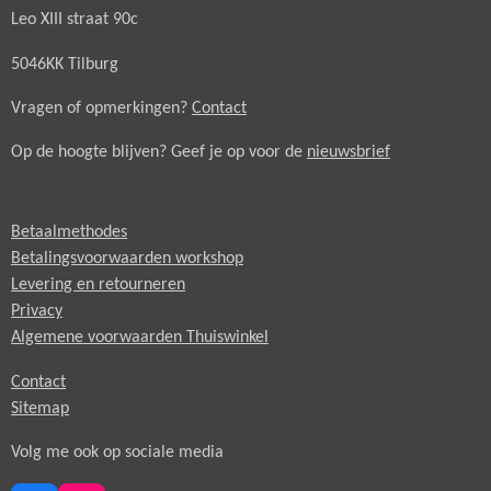
Leo XIII straat 90c
5046KK Tilburg
Vragen of opmerkingen?
Contact
Op de hoogte blijven? Geef je op voor de
nieuwsbrief
Betaalmethodes
Betalingsvoorwaarden workshop
Levering en retourneren
Privacy
Algemene voorwaarden Thuiswinkel
Contact
Sitemap
Volg me ook op sociale media