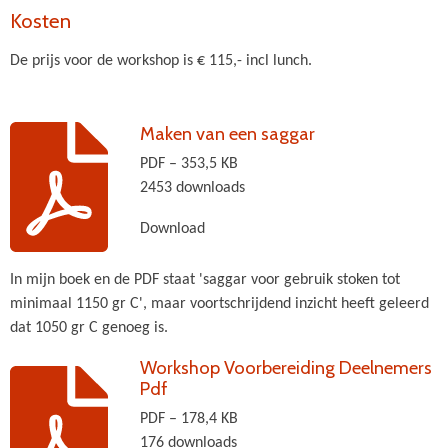
Kosten
De prijs voor de workshop is € 115,- incl lunch.
Maken van een saggar
PDF – 353,5 KB
2453 downloads
Download
In mijn boek en de PDF staat 'saggar voor gebruik stoken tot
minimaal 1150 gr C', maar voortschrijdend inzicht heeft geleerd
dat 1050 gr C genoeg is.
Workshop Voorbereiding Deelnemers
Pdf
PDF – 178,4 KB
176 downloads