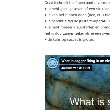
Deze techniek heeft een aantal voorde
• je hebt geen gasoven of een stuk lan
• je kan het binnen doen (nee, er is nie
• je bereikt altijd de juiste temperatuu
• je hebt minder kleurstoffen en bran
het is duurzamer, zeker als je een ove
• de kans op succes is groter.