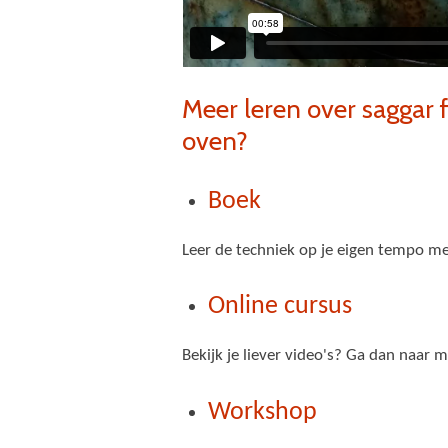
Meer leren over saggar f
oven?
Boek
Leer de techniek op je eigen tempo m
Online cursus
Bekijk je liever video's? Ga dan naar 
Workshop