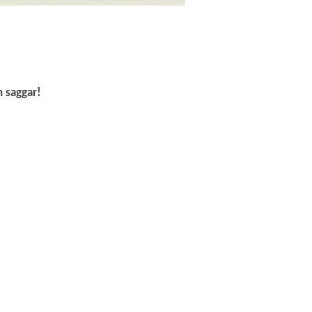
n saggar!